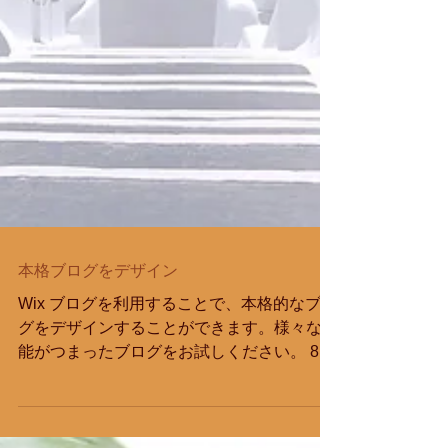
本格ブログをデザイン
Wix ブログを利用することで、本格的なブロ
グをデザインすることができます。様々な機
能がつまったブログをお試しください。 8つ